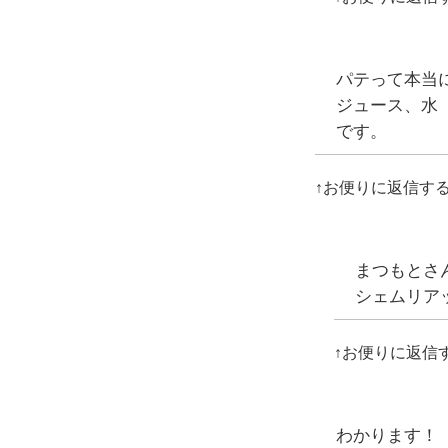
パテって本当
ジュース、水（
です。
↑お便りに返信す
まつもとさん
シェムリア
↑お便りに返信
わかります！