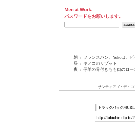
Men at Work.
パスワードをお願いします。
朝→ フランスパン。Yukoは
昼→ キノコのリゾット
夜→ 仔羊の骨付きもも肉のロー
サンティアゴ・デ・コ
トラックバック用URL