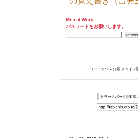
の覚え書き（出発
Men at Work.
パスワードをお願いします。
ヨーロッパ
未分類
スペイン
トラックバック用URL