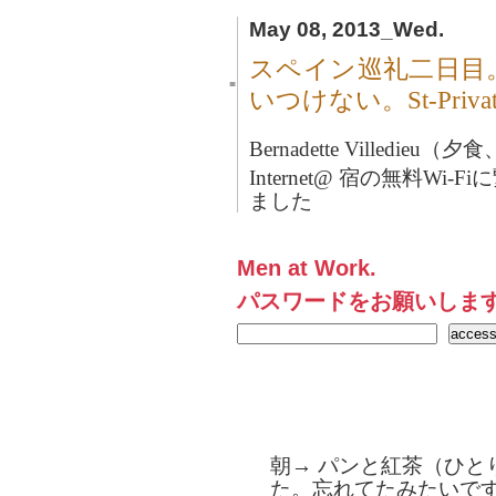
May 08, 2013_Wed.
スペイン巡礼二日目。
■
いつけない。St-Privat
Bernadette Villed
Internet@ 宿の無料Wi
ました
Men at Work.
パスワードをお願いしま
朝→ パンと紅茶（ひと
た。忘れてたみたいで