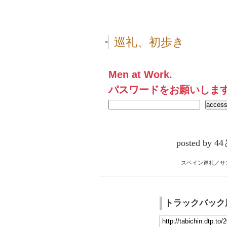
巡礼、初歩き
■
Men at Work.
パスワードをお願いしま
posted by
スペイン巡礼／サ
トラックバック