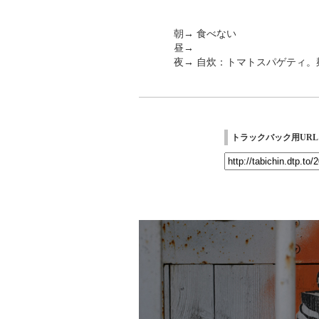
朝→ 食べない
昼→
夜→ 自炊：トマトスパゲティ。
トラックバック用URL