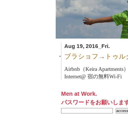
Aug 19, 2016_Fri.
ブラショフ→トゥル
■
Airbnb（Keira Apartme
Internet@ 宿の無料Wi-Fi
Men at Work.
パスワードをお願いしま