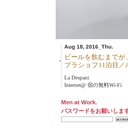
Aug 18, 2016_Thu.
ビールを飲むまでが
■
ブラショフ11泊目／
La Despani
Internet@ 宿の無料Wi-Fi
Men at Work.
パスワードをお願いしま