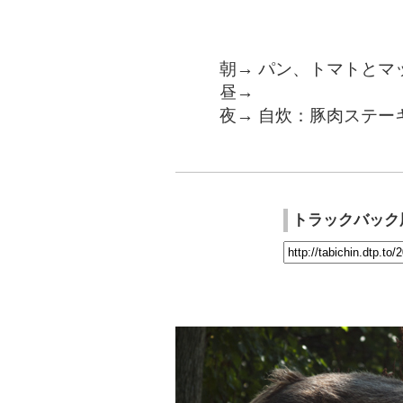
朝→ パン、トマトとマ
昼→
夜→ 自炊：豚肉ステー
トラックバック