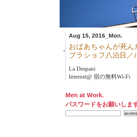
Aug 15, 2016_Mon.
おばあちゃんが死ん
■
ブラショフ八泊目／
La Despani
Internet@ 宿の無料Wi-Fi
Men at Work.
パスワードをお願いしま