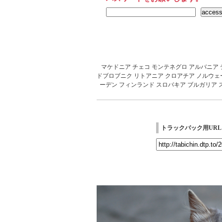
マケドニア
チェコ
モンテネグロ
アルバニア
ドブロブニク
リトアニア
クロアチア
ノルウェ
ーデン
フィンランド
スロバキア
ブルガリア
トラックバック用URL