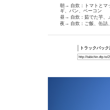
朝→ 自炊：トマトとマ
ギ、パン、ベーコン
昼→ 自炊：茹でた芋、
夜→ 自炊：ご飯、缶詰
トラックバック