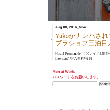
Aug 08, 2016_Mon.
Yukoがナンパさ
■
ブラショフ三泊目
Hostel Promenade（100レイ／2,53
Internet@ 宿の無料Wi-Fi
Men at Work.
パスワードをお願いします。