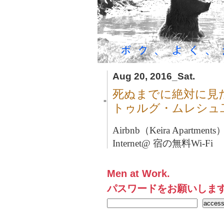
Aug 20, 2016_Sat.
死ぬまでに絶対に見
■
トゥルグ・ムレシュ
Airbnb（Keira Apartme
Internet@ 宿の無料Wi-Fi
Men at Work.
パスワードをお願いしま