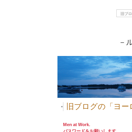
－
旧ブログの「ヨー
■
Men at Work.
パスワードをお願いします。