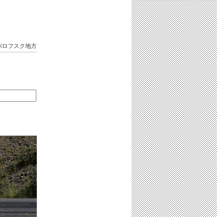
バロフスク地方