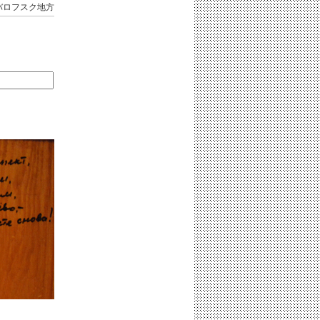
バロフスク地方