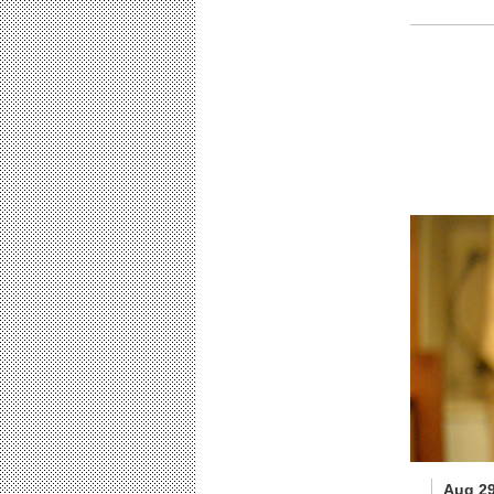
Aug 29