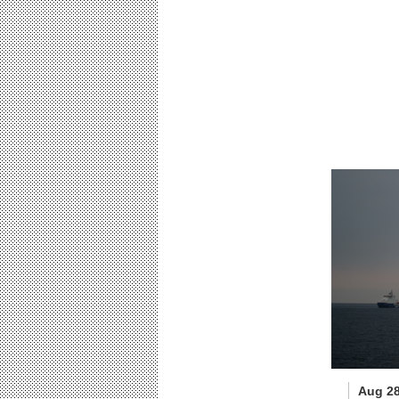
Aug 28