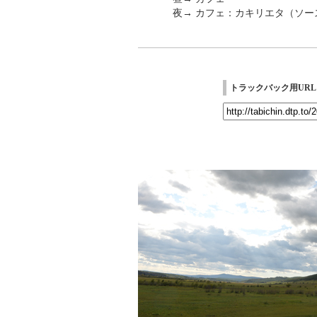
夜→ カフェ：カキリエタ（ソー
トラックバック用URL