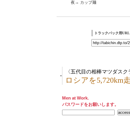
夜→ カップ麺
トラックバック用URL
〈五代目の相棒マツダスクラ
■
ロシアを5,720k
Men at Work.
パスワードをお願いします。