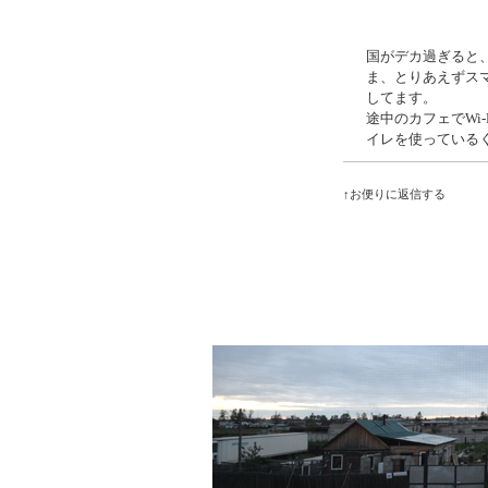
国がデカ過ぎると
ま、とりあえずス
してます。
途中のカフェでWi
イレを使っている
↑お便りに返信する