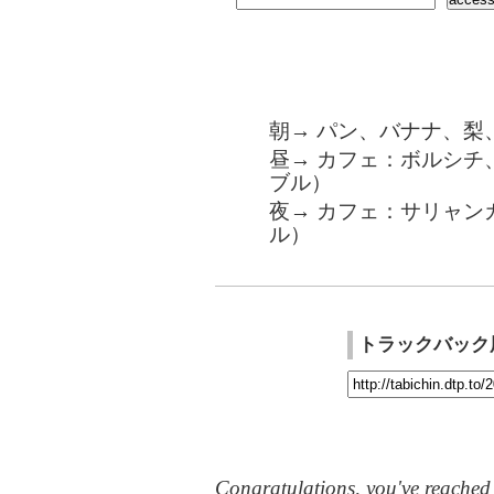
朝→ パン、バナナ、梨
昼→ カフェ：ボルシチ
ブル）
夜→ カフェ：サリャン
ル）
トラックバック