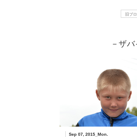
－ザバ
Sep 07, 2015_Mon.