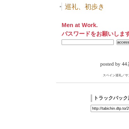
巡礼、初歩き
■
Men at Work.
パスワードをお願いしま
posted by
スペイン巡礼／サ
トラックバック