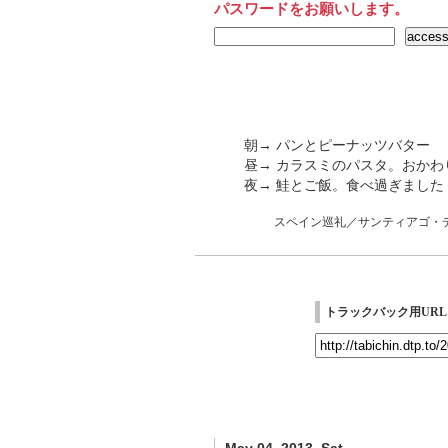
パスワードをお願いします。
朝→ パンとピーナッツバター
昼→ カラスミのパスタ。おかわ
夜→ 鮭とご飯。食べ過ぎました
スペイン巡礼／サンティアゴ・
トラックバック用URL