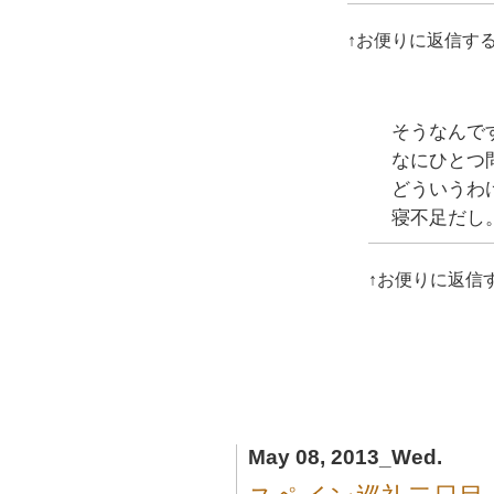
↑お便りに返信す
そうなんです
なにひとつ
どういうわ
寝不足だし
↑お便りに返信
May 08, 2013_Wed.