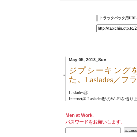
トラックバック用URL
May 05, 2013_Sun.
ジプシーキング
■
た。Laslades／
Laslades邸
Internet@ Laslades邸のWi-Fiを借
Men at Work.
パスワードをお願いします。