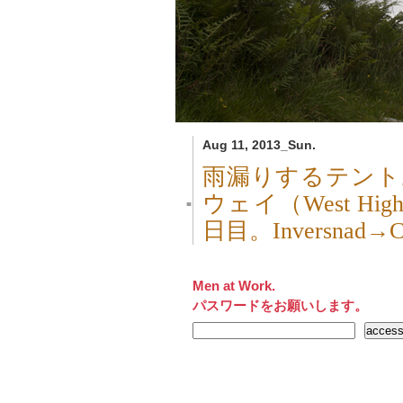
Aug 11, 2013_Sun.
雨漏りするテント
ウェイ（West Hi
■
日目。Inversnad→
Men at Work.
パスワードをお願いします。