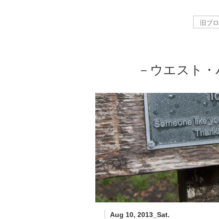
－ウエスト・
Aug 10, 2013_Sat.