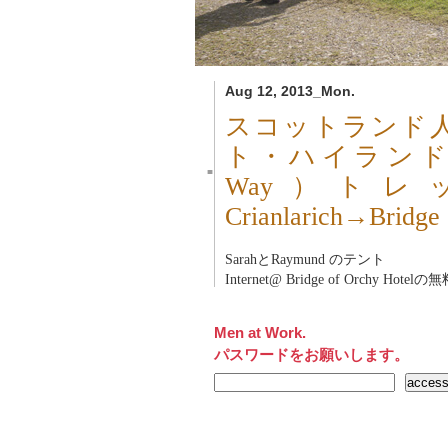
Aug 12, 2013_Mon.
スコットランド
ト・ハイランド・ウェ
■
Way）ト
Crianlarich→Br
SarahとRaymund のテント
Internet@ Bridge of Orchy Hotelの
Men at Work.
パスワードをお願いします。