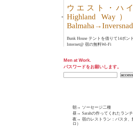
ウエスト・ハイ
Highland
■
Balmaha→Inve
Bunk House テントを借りて14ポン
Internet@ 宿の無料Wi-Fi
Men at Work.
パスワードをお願いします。
朝→ ソーセージ二種
昼→ Sarahの作ってくれた
夜→ 宿のレストラン：パスタ、
ロ）