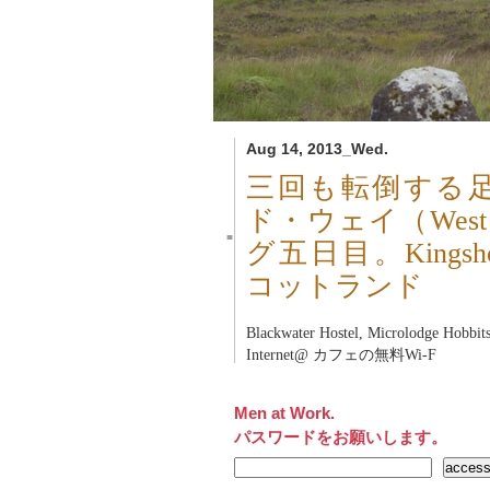
Aug 14, 2013_Wed.
三回も転倒する
ド・ウェイ（West 
■
グ五日目。Kingshous
コットランド
Blackwater Hostel, Microlod
Internet@ カフェの無料Wi-F
Men at Work.
パスワードをお願いします。