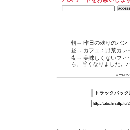
朝→ 昨日の残りのパン
昼→ カフェ：野菜カレ
夜→ 美味しくないフィ
ら、旨くなりました。
ヨーロッ
トラックバック