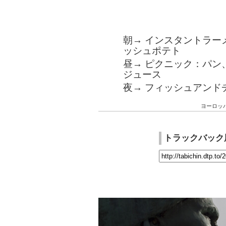
朝→ インスタントラー
ッシュポテト
昼→ ピクニック：パン
ジュース
夜→ フィッシュアンド
ヨーロッ
トラックバック