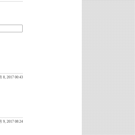
 8, 2017 00:43
 9, 2017 08:24