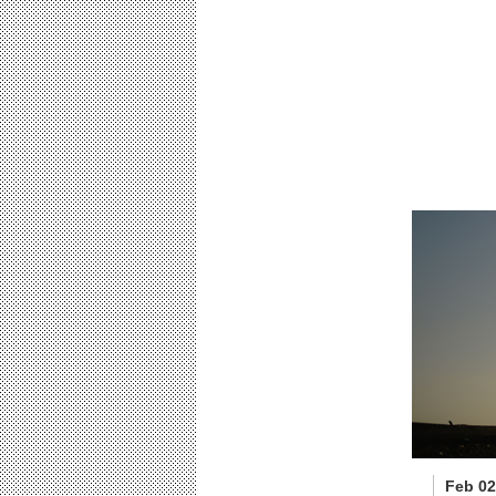
Feb 02