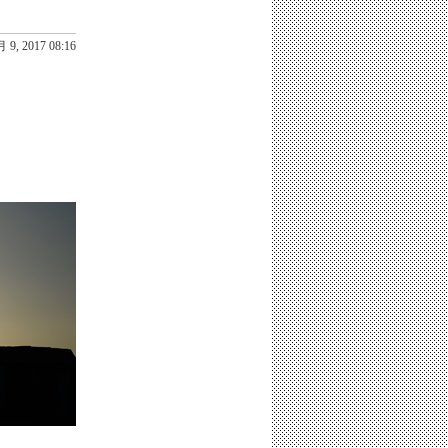
 9, 2017 08:16