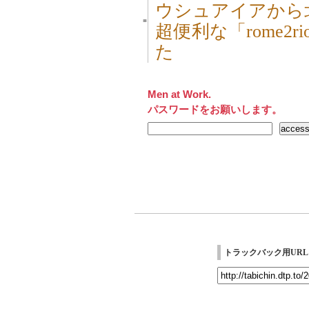
ウシュアイアから
■
超便利な「rome2
た
Men at Work.
パスワードをお願いします。
トラックバック用URL