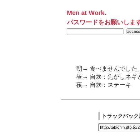
Men at Work.
パスワードをお願いしま
朝→ 食べませんでした
昼→ 自炊：焦がしネギ
夜→ 自炊：ステーキ
トラックバック