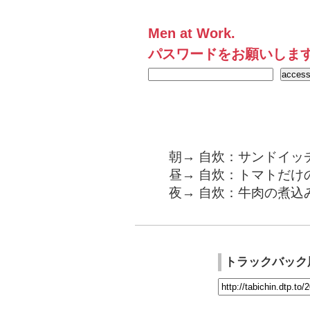
Men at Work.
パスワードをお願いしま
朝→ 自炊：サンドイッ
昼→ 自炊：トマトだけ
夜→ 自炊：牛肉の煮込
トラックバック