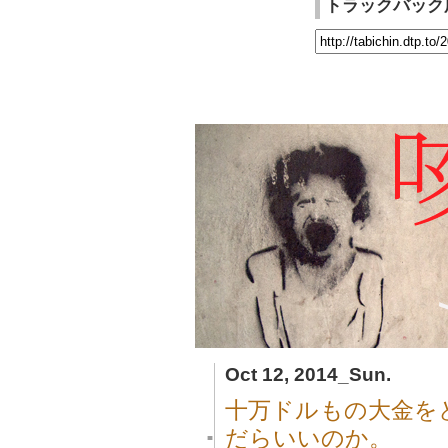
トラックバック
Oct 12, 2014_Sun.
十万ドルもの大金を
だらいいのか。
■