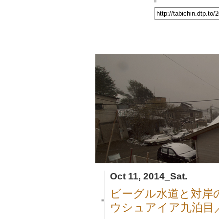
Oct 11, 2014_Sat.
ビーグル水道と対岸
■
ウシュアイア九泊目