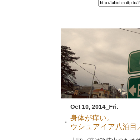
Oct 10, 2014_Fri.
身体が痒い。
■
ウシュアイア八泊目