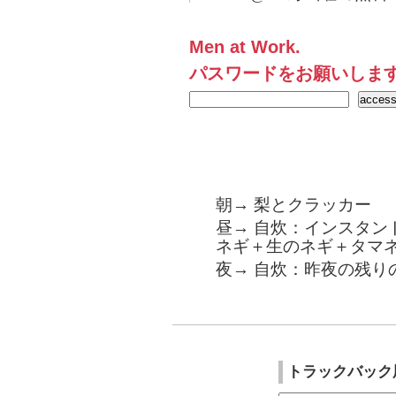
Men at Work.
パスワードをお願いしま
朝→ 梨とクラッカー
昼→ 自炊：インスタン
ネギ＋生のネギ＋タマ
夜→ 自炊：昨夜の残り
トラックバック