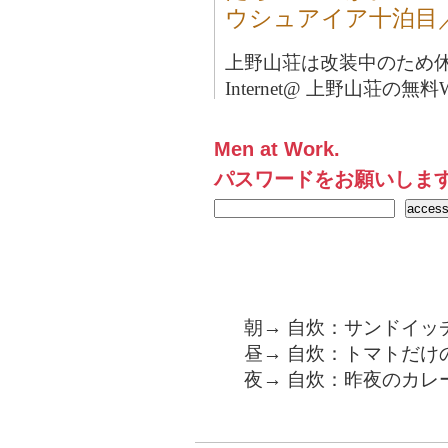
ウシュアイア十泊目
上野山荘は改装中のため
Internet@ 上野山荘の無料Wi
Men at Work.
パスワードをお願いしま
朝→ 自炊：サンドイッ
昼→ 自炊：トマトだけ
夜→ 自炊：昨夜のカレ