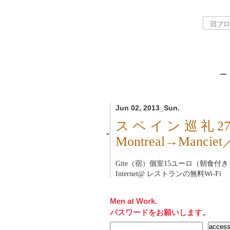
－
Jun 02, 2013_Sun.
スペイン巡礼2
■
Montreal→Manc
Gite（宿）個室15ユーロ（朝食付き
Internet@ レストランの無料Wi-Fi
Men at Work.
パスワードをお願いします。