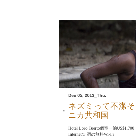
Dec 05, 2013_Thu.
ネズミって不潔そ
■
ニカ共和国
Hotel Loro Tuerto
個室一泊US$1,700
Internet@ 宿の無料Wi-Fi