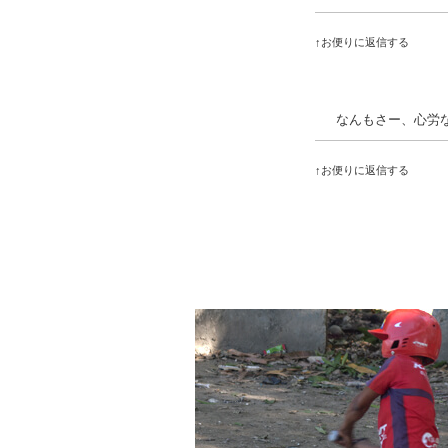
↑お便りに返信する
なんもさー、心労
↑お便りに返信する