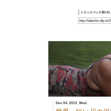
トラックバック用URL
Dec 04, 2013_Wed.