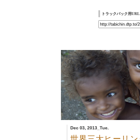
トラックバック用URL
Dec 03, 2013_Tue.
世界三大ヒーリン