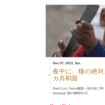
Dec 07, 2013_Sat.
夜中に、猫の絶叫
■
カ共和国
Hotel Loro Tuerto
個室一泊US$1,700
Internet@ 宿の無料Wi-Fi