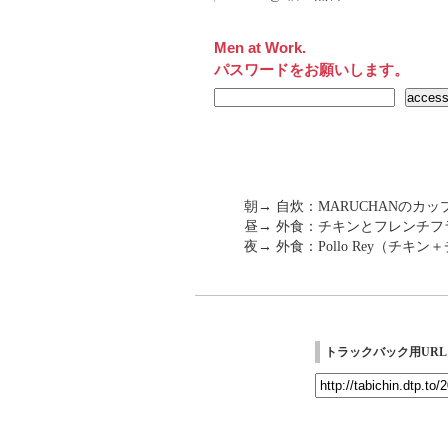
Men at Work.
パスワードをお願いします。
朝→ 自炊：MARUCHANのカッ
昼→ 外食：チキンとフレンチフラ
夜→ 外食：Pollo Rey（チキ
トラックバック用URL