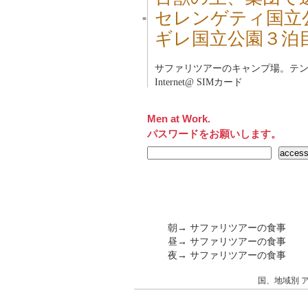
セレンゲティ国立
■
ギレ国立公園３泊
サファリツアーのキャンプ場。テ
Internet@ SIMカード
Men at Work.
パスワードをお願いします。
朝→ サファリツアーの食事
昼→ サファリツアーの食事
夜→ サファリツアーの食事
国、地域別