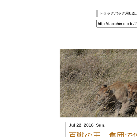
トラックバック用URL
Jul 22, 2018_Sun.
百獣の王、集団で