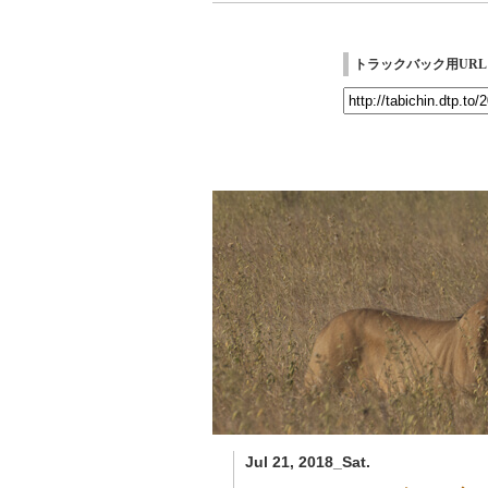
トラックバック用URL
Jul 21, 2018_Sat.