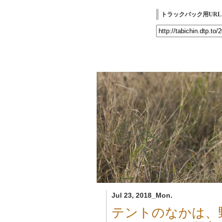
トラックバック用URL
Jul 23, 2018_Mon.
テントのなかは、