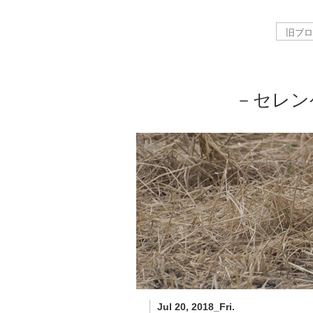
－セレン
Jul 20, 2018_Fri.