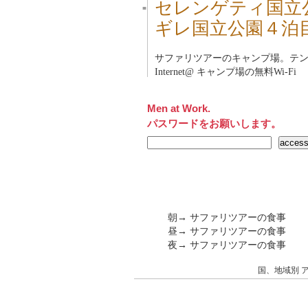
セレンゲティ国立
■
ギレ国立公園４泊
サファリツアーのキャンプ場。テ
Internet@ キャンプ場の無料Wi-Fi
Men at Work.
パスワードをお願いします。
朝→ サファリツアーの食事
昼→ サファリツアーの食事
夜→ サファリツアーの食事
国、地域別