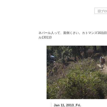
ネパール人って、面倒くさい。カトマンズ16泊
ル
130110
Jan 11, 2013_Fri.