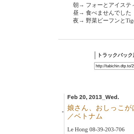
朝→ フォーとアイステ
昼→ 食べませんでした
夜→ 野菜ビーフンとTige
トラックバック
Feb 20, 2013_Wed.
娘さん、おしっこが
■
／ベトナム
Le Hong 08-39-203-706