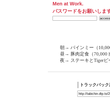
Men at Work.
パスワードをお願いしま
朝→ バインミー（10,0
昼→ 豚肉定食（70,000
夜→ ステーキとTigerビ
トラックバック