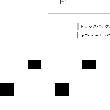
円）
トラックバック