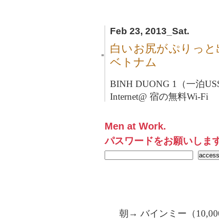
Feb 23, 2013_Sat.
白いお尻がぷりっと
■
ベトナム
BINH DUONG 1（一泊US
Internet@ 宿の無料Wi-Fi
Men at Work.
パスワードをお願いしま
朝→ バインミー（10,0