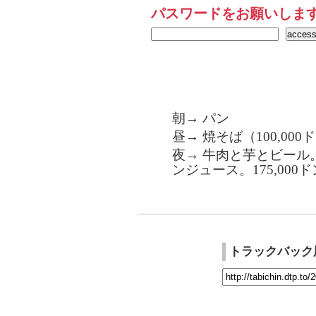
パスワードをお願いしま
朝→ パン
昼→ 焼そば（100,000
夜→ 牛肉と芋とビール
ンジュース。175,000ド
トラックバック