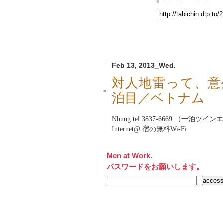
Feb 13, 2013_Wed.
対人地雷って、意
■
泊目／ベトナム
Nhung tel:3837-6669 （一泊ツ
Internet@ 宿の無料Wi-Fi
Men at Work.
パスワードをお願いします。