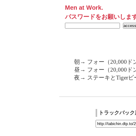
Men at Work.
パスワードをお願いしま
朝→ フォー（20,000ド
昼→ フォー（20,000ド
夜→ ステーキとTigerビ
トラックバック