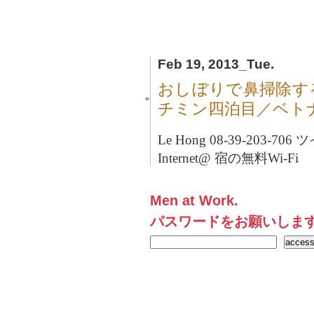
Feb 19, 2013_Tue.
おしぼりで鼻掃除す
■
チミン四泊目／ベト
Le Hong 08-39-203-70
Internet@ 宿の無料Wi-Fi
Men at Work.
パスワードをお願いしま