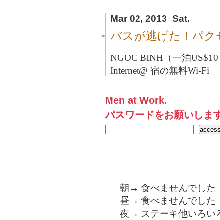
Mar 02, 2013_Sat.
バスが逃げた！パク
■
NGOC BINH（一泊US$1
Internet@ 宿の無料Wi-Fi
Men at Work.
パスワードをお願いしま
朝→ 食べませんでした
昼→ 食べませんでした
夜→ ステーキ他いろいろ。