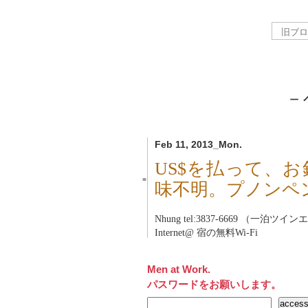
－
Feb 11, 2013_Mon.
US$を払って、
■
味不明。プノンペ
Nhung tel:3837-6669 （一泊ツ
Internet@ 宿の無料Wi-Fi
Men at Work.
パスワードをお願いします。