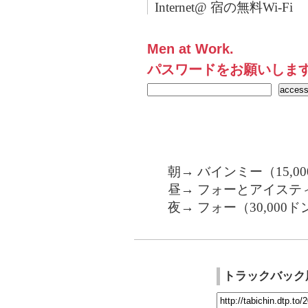
Internet@ 宿の無料Wi-Fi
Men at Work.
パスワードをお願いしま
朝→ バインミー（15,0
昼→ フォーとアイスティー
夜→ フォー（30,000ド
トラックバック