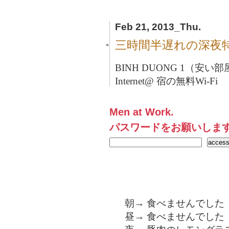
Feb 21, 2013_Thu.
三時間半遅れの深夜
■
BINH DUONG 1（安い
Internet@ 宿の無料Wi-Fi
Men at Work.
パスワードをお願いしま
朝→ 食べませんでした
昼→ 食べませんでした