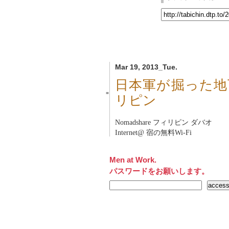
Mar 19, 2013_Tue.
日本軍が掘った地
■
リピン
Nomadshare フィリピン ダバオ
Internet@ 宿の無料Wi-Fi
Men at Work.
パスワードをお願いします。