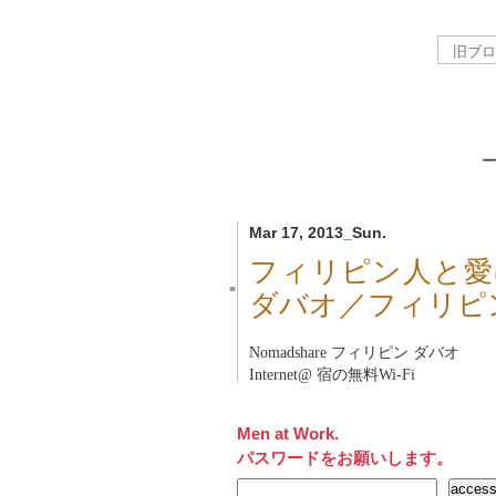
Mar 17, 2013_Sun.
フィリピン人と愛
■
ダバオ／フィリピ
Nomadshare フィリピン ダバオ
Internet@ 宿の無料Wi-Fi
Men at Work.
パスワードをお願いします。