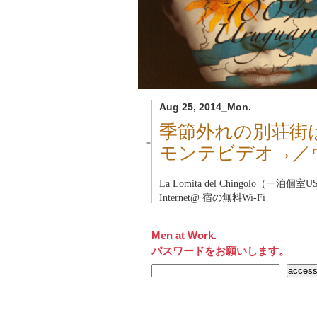
Aug 25, 2014_Mon.
季節外れの別荘街
■
モンテビデオ→／
La Lomita del Chingolo（一泊個室
Internet@ 宿の無料Wi-Fi
Men at Work.
パスワードをお願いします。