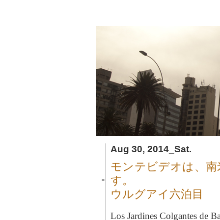
Aug 30, 2014_Sat.
モンテビデオは、南
す。
■
ウルグアイ六泊目
Los Jardines Colgantes de Ba