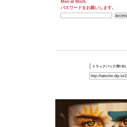
Men at Work.
パスワードをお願いします。
トラックバック用URL