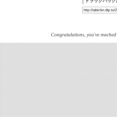
トラックバック