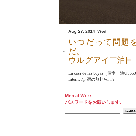
Aug 27, 2014_Wed.
いつだって問題
だ。
■
ウルグアイ三泊目
La casa de las boyas（個室一泊US$5
Internet@ 宿の無料Wi-Fi
Men at Work.
パスワードをお願いします。