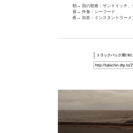
朝→ 宿の朝食：サンドイッチ、
昼→ 外食：シーフード
夜→ 自炊：インスタントラーメ
トラックバック用URL