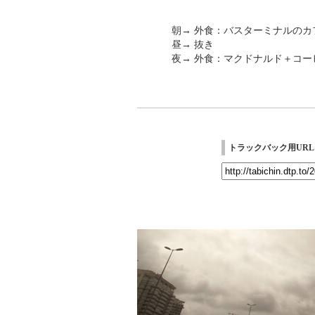
朝→ 外食：バスターミナルのカ
昼→ 抜き
夜→ 外食：マクドナルド＋コーヒ
トラックバック用URL