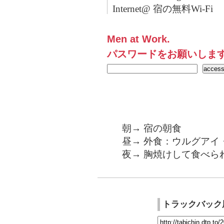
Internet@ 宿の無料Wi-Fi
Men at Work.
パスワードをお願いしま
朝→ 宿の朝食
昼→ 外食：ウルグアイ・
夜→ 胸焼けして食べら
トラックバック