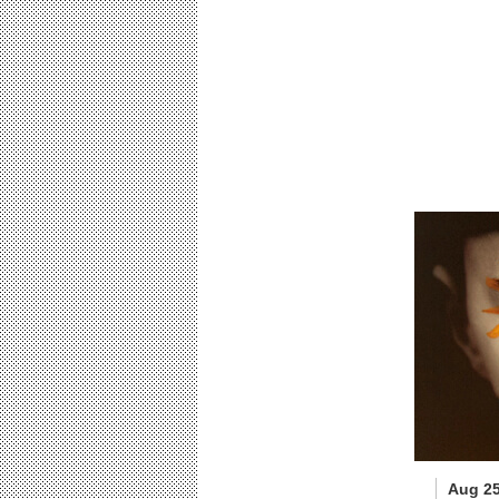
Aug 25