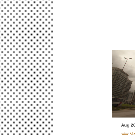
Aug 26