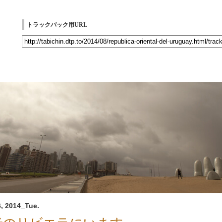
トラックバック用URL
, 2014_Tue.