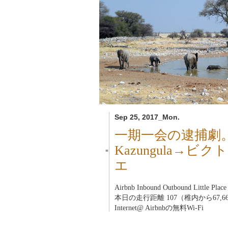
Sep 25, 2017_Mon.
一期一会の逮捕劇
Kazungula→
■
エ
Airbnb Inbound Outbound Little Pl
本日の走行距離 107（稚内から67,6
Internet@ Airbnbの無料Wi-Fi