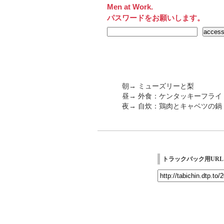
Men at Work.
パスワードをお願いします。
朝→ ミューズリーと梨
昼→ 外食：ケンタッキーフライドチ
夜→ 自炊：鶏肉とキャベツの鍋
トラックバック用URL