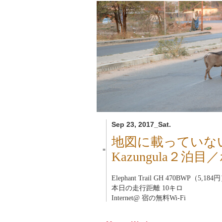
Sep 23, 2017_Sat.
地図に載っていな
■
Kazungula２泊
Elephant Trail GH 470BWP（5,184
本日の走行距離 10キロ
Internet@ 宿の無料Wi-Fi