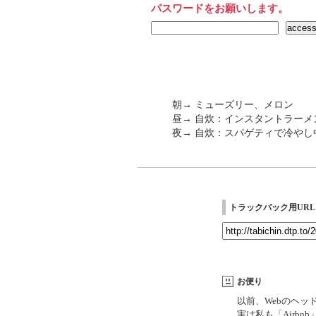
パスワードをお願いします。
朝→ ミューズリー、メロン
昼→ 自炊：インスタントラーメ
夜→ 自炊：スパゲティで冷やし
トラックバック用URL
お便り
以前、Webのヘッ
実は私も「Airb