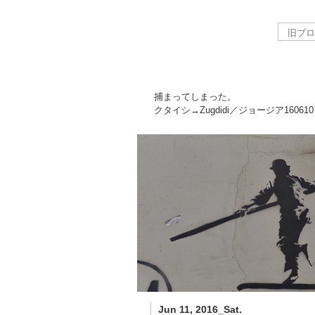
捕まってしまった。
クタイシ→Zugdidi／ジョージア
160610
Jun 11, 2016_Sat.