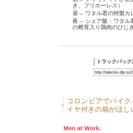
き、フリホーレス）
昼→ ワタル君の特製カ
夜→ シェア飯：ワタル
の椎茸入り鶏肉のひじ
トラックバック
コロンビアでバイク
■
イヤ付きの箱がほし
Men at Work.