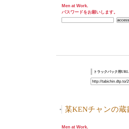
Men at Work.
パスワードをお願いします。
トラックバック用URL
某KENチャンの蔵
■
Men at Work.