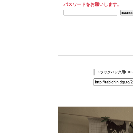
パスワードをお願いします。
トラックバック用URL