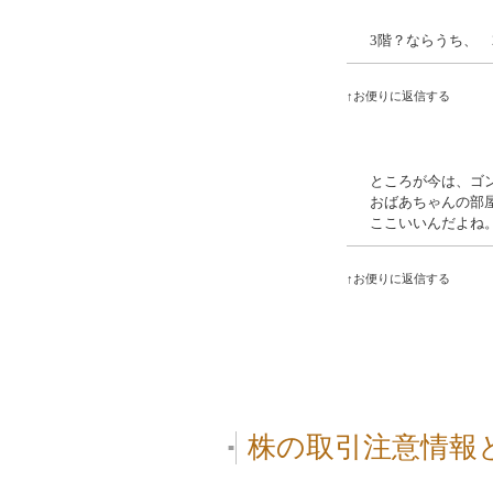
3階？ならうち、 2
↑お便りに返信する
ところが今は、ゴ
おばあちゃんの部
ここいいんだよね
↑お便りに返信する
株の取引注意情報
■