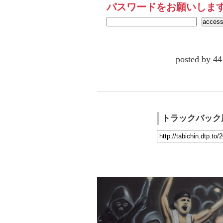
パスワードをお願いしま
posted by
トラックバック