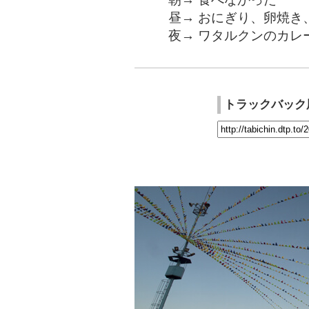
昼→ おにぎり、卵焼き
夜→ ワタルクンのカレ
トラックバック