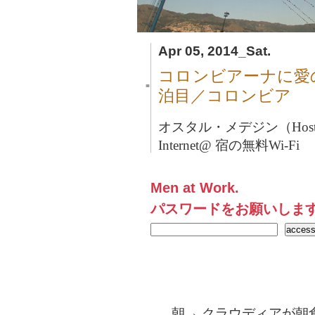
Apr 05, 2014_Sat.
コロンビアーナに愛
■
泊目／コロンビア
オスタル・メデジン（Hostal 
Internet@ 宿の無料Wi-Fi
Men at Work.
パスワードをお願いしま
朝→ クラウディアが朝