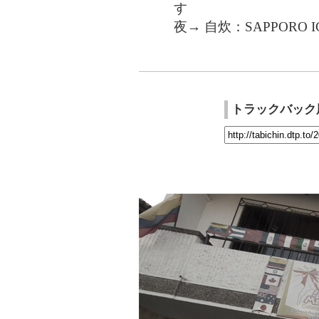
す
夜→ 自炊：SAPPORO 
トラックバック