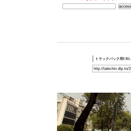
トラックバック用URL