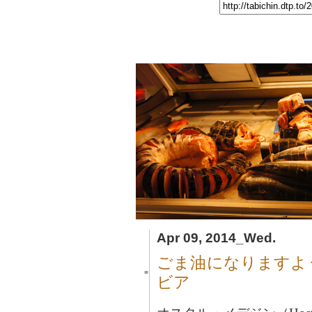
Apr 09, 2014_Wed.
ごま油になりますよ
■
ビア