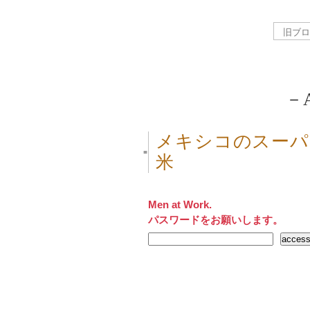
－A
メキシコのスーパ
■
米
Men at Work.
パスワードをお願いします。