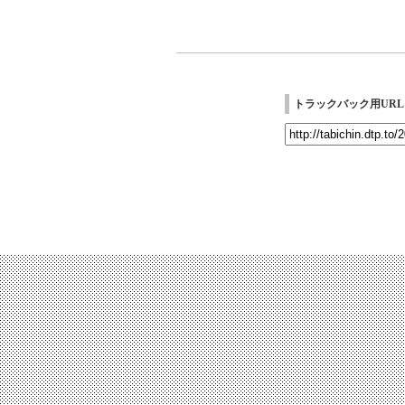
トラックバック用URL