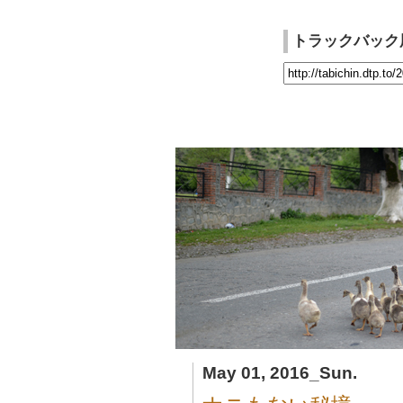
トラックバック
May 01, 2016_Sun.