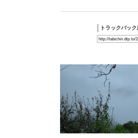
トラックバック