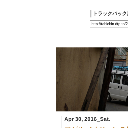
トラックバック
Apr 30, 2016_Sat.