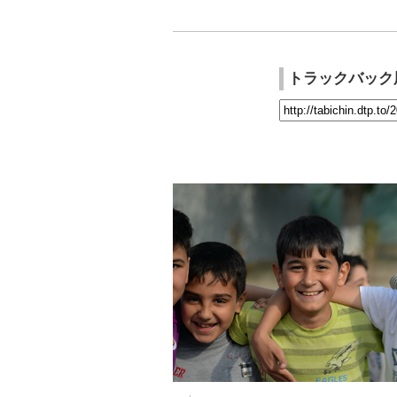
トラックバック