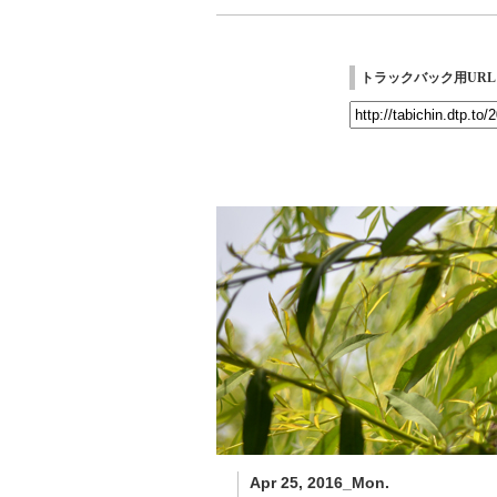
トラックバック用URL
Apr 25, 2016_Mon.