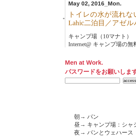
May 02, 2016_Mon.
トイレの水が流れな
■
Lahic二泊目／アゼ
キャンプ場（10マナト）
Internet@ キャンプ場
Men at Work.
パスワードをお願いしま
朝→ パン
昼→ キャンプ場：シャ
夜→ パンとウェハース