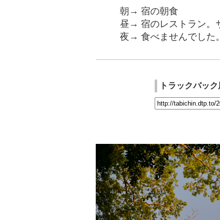
朝→ 宿の朝食
昼→ 宿のレストラン。
夜→ 食べませんでした
トラックバック