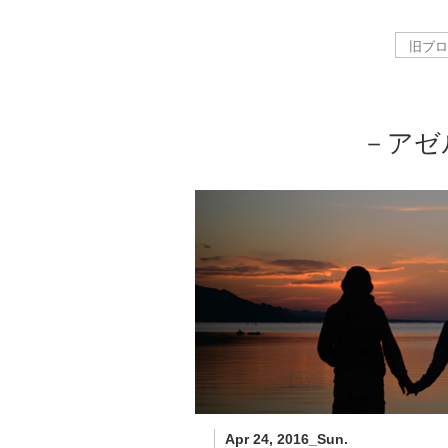
－アゼ
Apr 24, 2016_Sun.