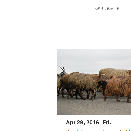
↑お便りに返信する
Apr 29, 2016_Fri.