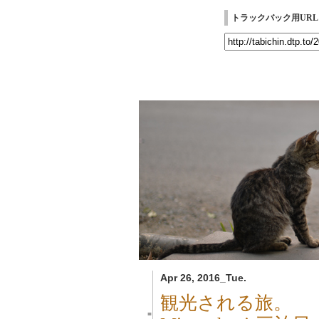
トラックバック用URL
Apr 26, 2016_Tue.
観光される旅。
■