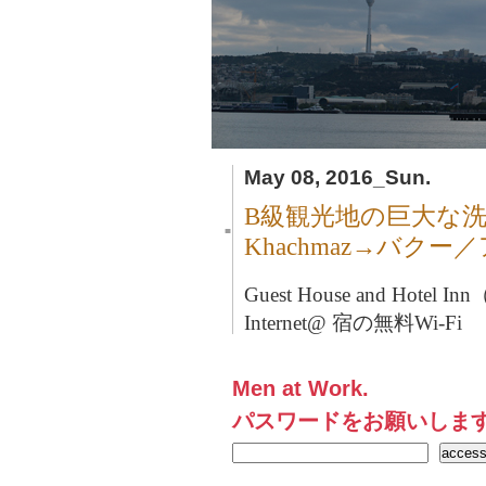
May 08, 2016_Sun.
B級観光地の巨大な
■
Khachmaz→バク
Guest House and Hote
Internet@ 宿の無料Wi-Fi
Men at Work.
パスワードをお願いしま