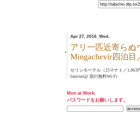
Apr 27, 2016_Wed.
アリ一匹近寄らぬ
■
Mingachevir
セリンモーテル（25マナト／1,863
Internet@ 宿の無料Wi-Fi
Men at Work.
パスワードをお願いします。