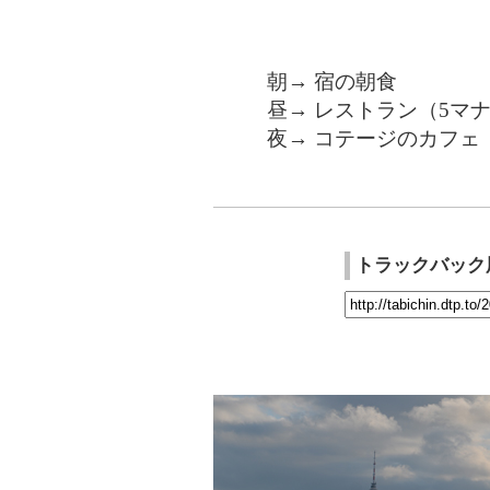
朝→ 宿の朝食
昼→ レストラン（5マナ
夜→ コテージのカフェ（
トラックバック