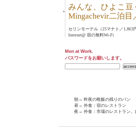
みんな、ひよこ豆
■
Mingachevir
セリンモーテル（25マナト／1,863
Internet@ 宿の無料Wi-Fi
Men at Work.
パスワードをお願いします。
朝→ 昨夜の晩飯の残りのパン
昼→ 外食：宿のレストラン
夜→ 外食：市場のレストラン