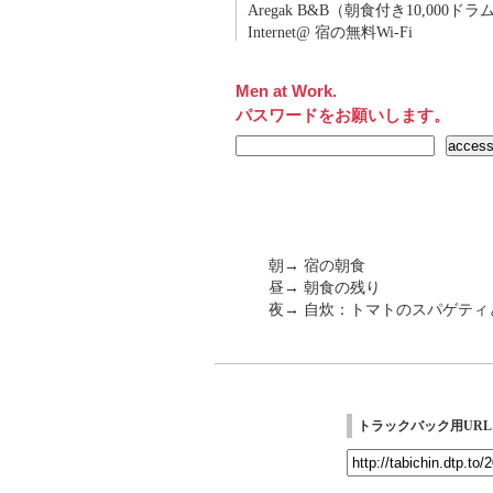
Aregak B&B（朝食付き10,000ドラ
Internet@ 宿の無料Wi-Fi
Men at Work.
パスワードをお願いします。
朝→ 宿の朝食
昼→ 朝食の残り
夜→ 自炊：トマトのスパゲティ
トラックバック用URL