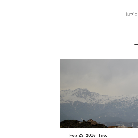
Feb 23, 2016_Tue.