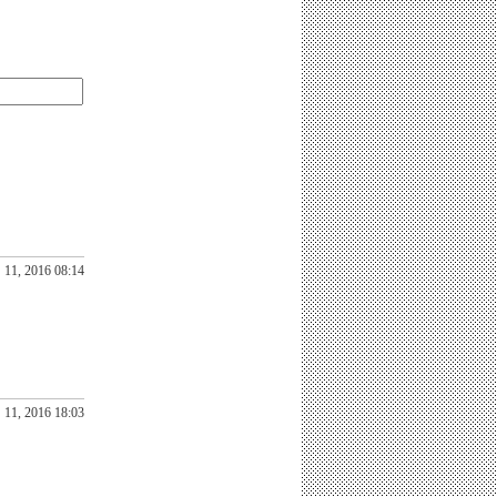
11, 2016 08:14
11, 2016 18:03