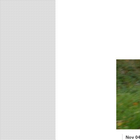
Nov 04