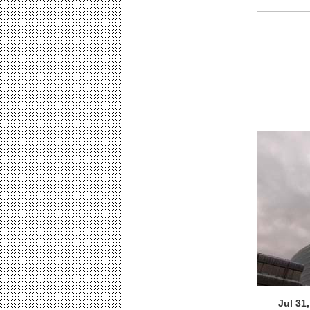
Jul 31