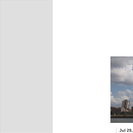
Jul 29