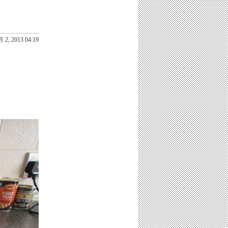
 2, 2013 04:19