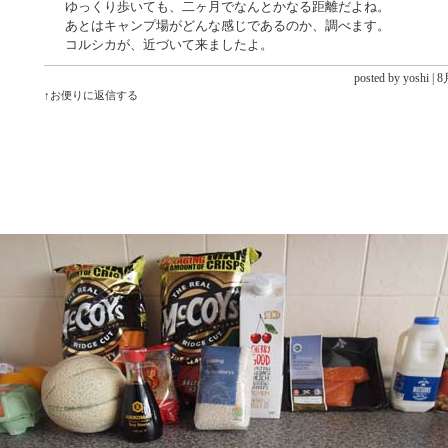
ゆっくり歩いても、二ヶ月でなんとかなる距離だよね。
あとはキャンプ場がどんな感じであるのか、調べます。
コルシカが、近づいて来ましたよ。
posted by yoshi |
8月
↑お便りに返信する