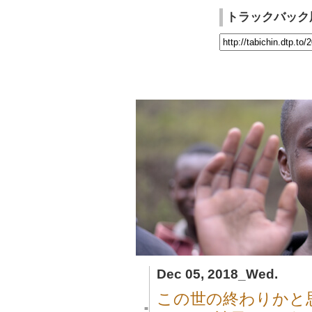
トラックバック
Dec 05, 2018_Wed.
この世の終わりかと
■