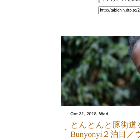
Oct 31, 2018_Wed.
とんとんと豚街道
■
Bunyonyi２泊目