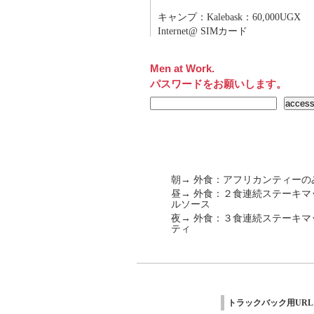
キャンプ：Kalebask：60,000UGX
Internet@ SIMカード
Men at Work.
パスワードをお願いします。
朝→ 外食：アフリカンティーの
昼→ 外食：２食連続ステーキ
ルソース
夜→ 外食：３食連続ステーキ
ティ
トラックバック用URL