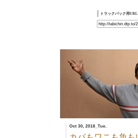
トラックバック用URL
Oct 30, 2018_Tue.
カバもワニも魚も