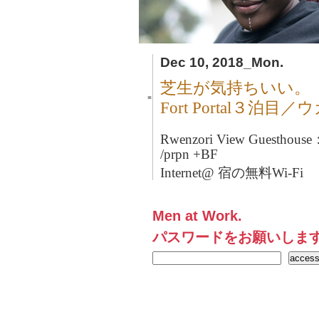
Dec 10, 2018_Mon.
芝生が気持ちいい。
■
Fort Portal３泊目
Rwenzori View Guesthou
/prpn +BF
Internet@ 宿の無料Wi-Fi
Men at Work.
パスワードをお願いしま