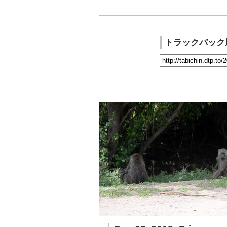
トラックバック