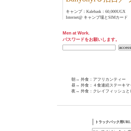
キャンプ：Kalebask：60,000UGX
Internet@ キャンプ場とSIMカード
Men at Work.
パスワードをお願いします。
朝→ 外食：アフリカンティー
昼→ 外食：４食連続ステーキマ
夜→ 外食：クレイフィッシュと
トラックバック用URL