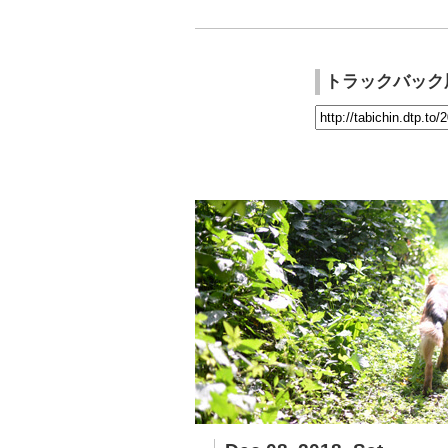
トラックバック