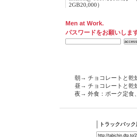
2GB20,000）
Men at Work.
パスワードをお願いしま
朝→ チョコレートと乾
昼→ チョコレートと乾
夜→ 外食：ポーク定食、
トラックバック