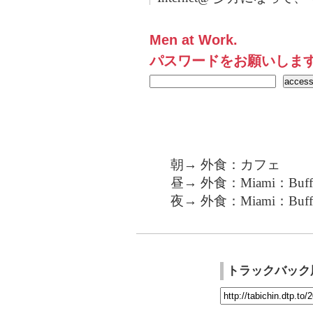
Men at Work.
パスワードをお願いしま
朝→ 外食：カフェ
昼→ 外食：Miami：Buff
夜→ 外食：Miami：Buff
トラックバック