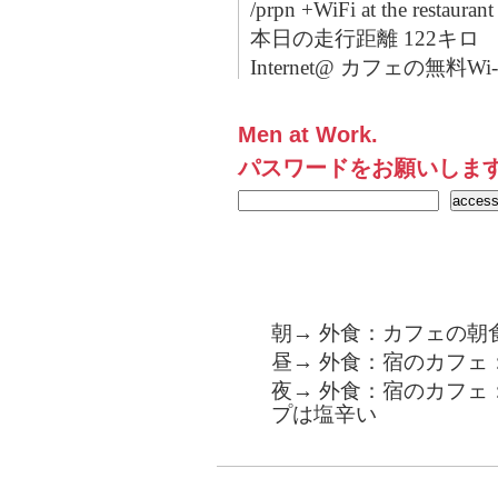
/prpn +WiFi at the restaura
本日の走行距離 122キロ
Internet@ カフェの無料
Men at Work.
パスワードをお願いしま
朝→ 外食：カフェの朝
昼→ 外食：宿のカフェ
夜→ 外食：宿のカフェ
プは塩辛い