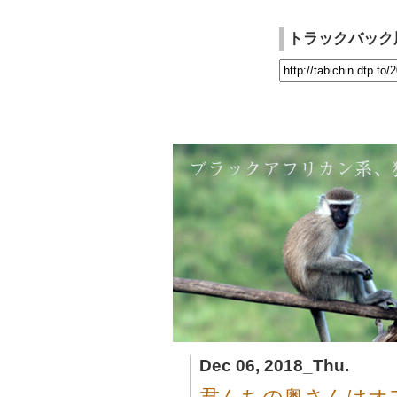
トラックバック
Dec 06, 2018_Thu.