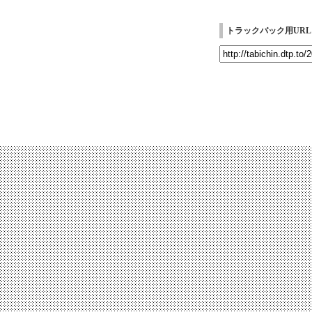
トラックバック用URL