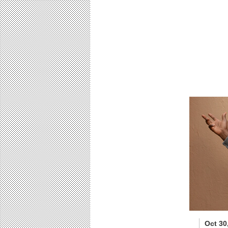
Oct 30