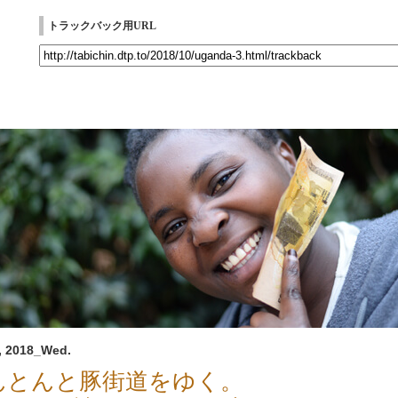
トラックバック用URL
, 2018_Wed.
んとんと豚街道をゆく。