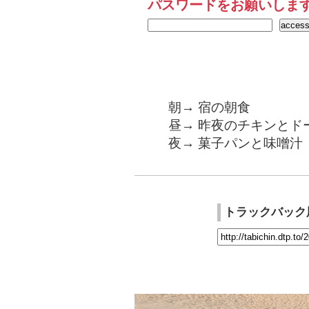
パスワードをお願いしま
朝→ 宿の朝食
昼→ 昨夜のチキンとド
夜→ 菓子パンと味噌汁
トラックバック