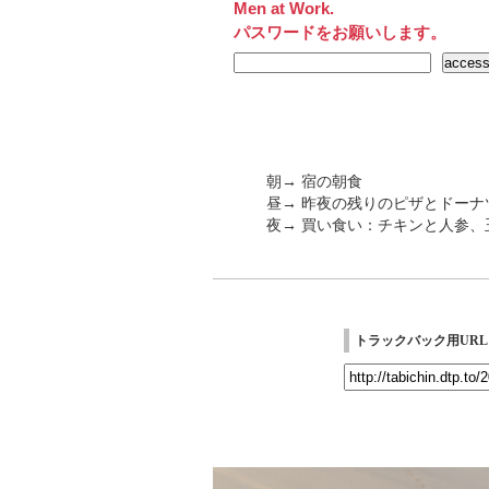
Men at Work.
パスワードをお願いします。
朝→ 宿の朝食
昼→ 昨夜の残りのピザとドーナ
夜→ 買い食い：チキンと人参、
トラックバック用URL