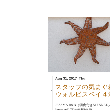
Aug 31, 2017_Thu.
スタッフの気まぐ
■
ウォルビスベイ４
JESSMA B&B（朝食付き517.5NAD
Internet@ 宿の無料Wi-Fi