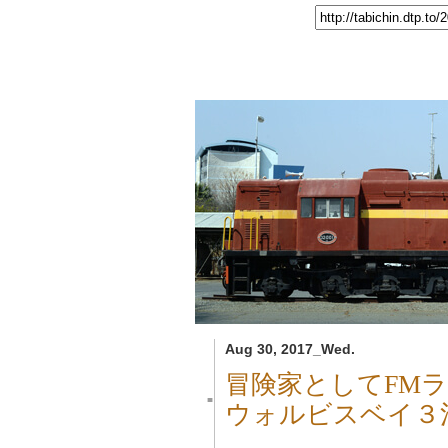
Aug 30, 2017_Wed.
冒険家としてFM
■
ウォルビスベイ３