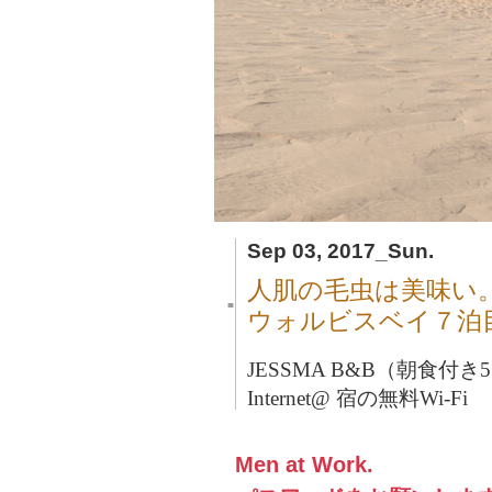
Sep 03, 2017_Sun.
人肌の毛虫は美味い
■
ウォルビスベイ７泊
JESSMA B&B（朝食付き51
Internet@ 宿の無料Wi-Fi
Men at Work.