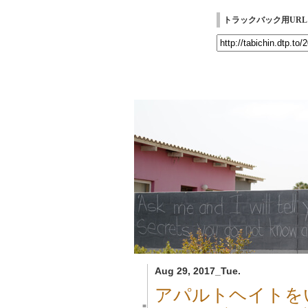
トラックバック用URL
Aug 29, 2017_Tue.
アパルトヘイトを
■