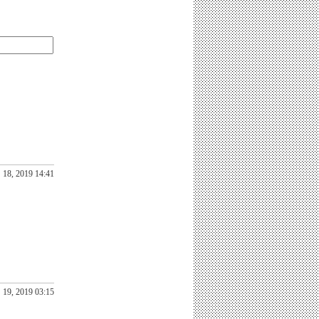
18, 2019 14:41
19, 2019 03:15