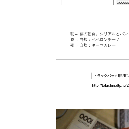
朝→ 宿の朝食。シリアルとパン
昼→ 自炊：ペペロンチーノ
夜→ 自炊：キーマカレー
トラックバック用URL