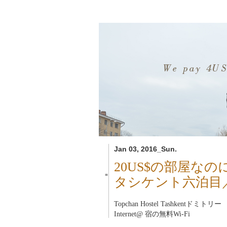
Jan 03, 2016_Sun.
20US$の部屋なの
■
タシケント六泊目
Topchan Hostel Tashkent
ドミトリー
Internet@ 宿の無料Wi-Fi