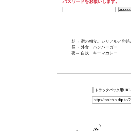
パスワードをお願いします。
朝→ 宿の朝食。シリアルと卵
昼→ 外食：ハンバーガー
夜→ 自炊：キーマカレー
トラックバック用URL