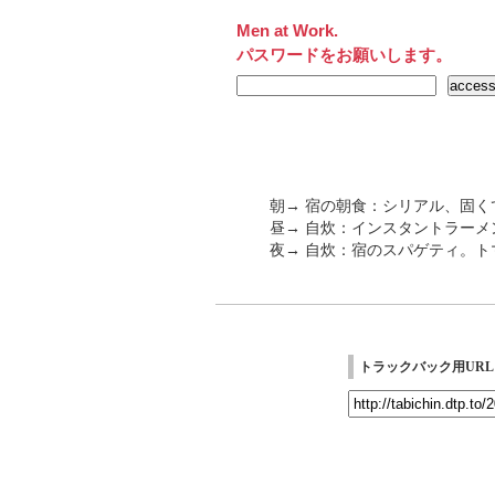
Men at Work.
パスワードをお願いします。
朝→ 宿の朝食：シリアル、固
昼→ 自炊：インスタントラーメ
夜→ 自炊：宿のスパゲティ。ト
トラックバック用URL