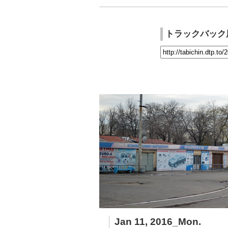
トラックバック
Jan 11, 2016_Mon.