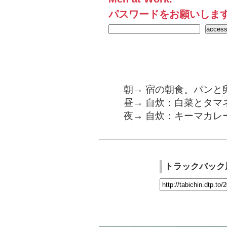
パスワードをお願いしま
朝→ 宿の朝食。パンと
昼→ 自炊：白菜とタマ
夜→ 自炊：キーマカレ
トラックバック