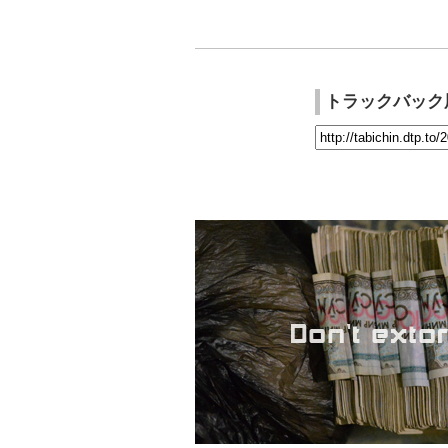
トラックバック