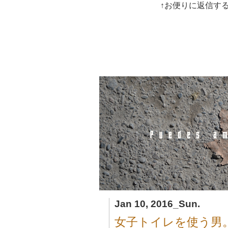
↑お便りに返信す
Jan 10, 2016_Sun.
女子トイレを使う男