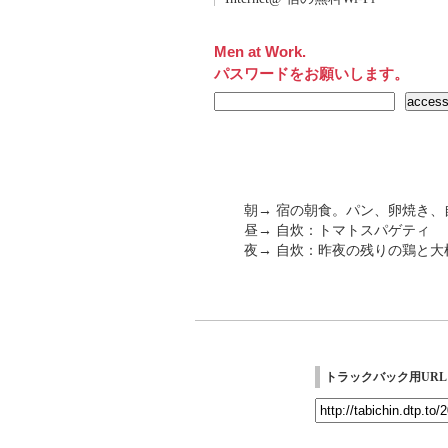
Men at Work.
パスワードをお願いします。
朝→ 宿の朝食。パン、卵焼き、
昼→ 自炊：トマトスパゲティ
夜→ 自炊：昨夜の残りの鶏と大
トラックバック用URL