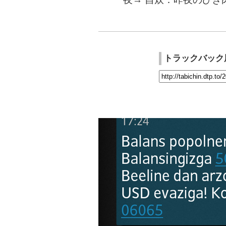
トラックバック