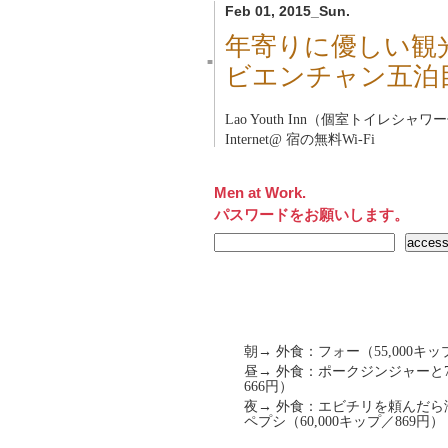
Feb 01, 2015_Sun.
年寄りに優しい観
■
ビエンチャン五泊
Lao Youth Inn（個室トイレシャワ
Internet@ 宿の無料Wi-Fi
Men at Work.
パスワードをお願いします。
朝→ 外食：フォー（55,000キッ
昼→ 外食：ポークジンジャーと7U
666円）
夜→ 外食：エビチリを頼んだ
ペプシ（60,000キップ／869円）