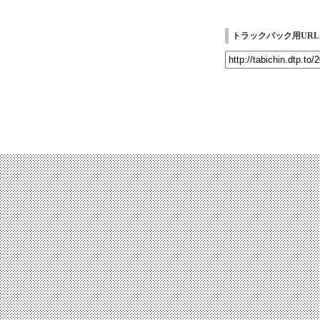
トラックバック用URL