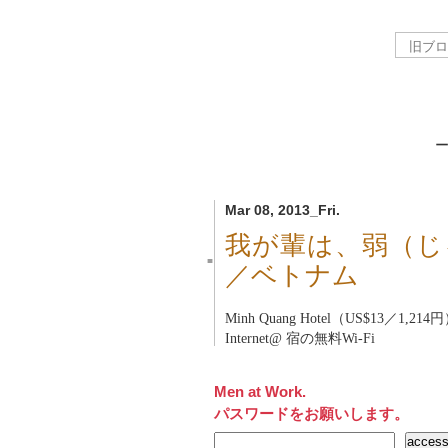
Mar 08, 2013_Fri.
我が輩は、弱（じ
■
／ベトナム
Minh Quang Hotel（US$13／1,214
Internet@ 宿の無料Wi-Fi
Men at Work.
パスワードをお願いします。