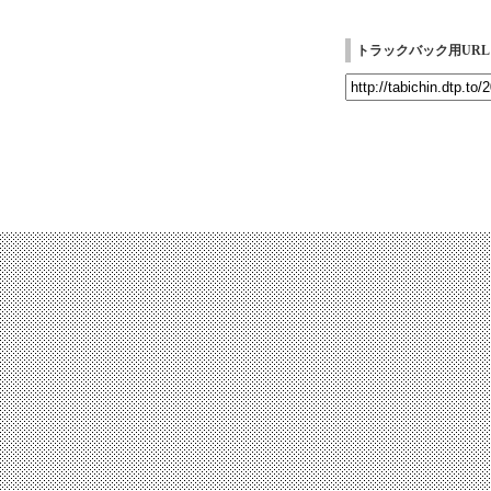
トラックバック用URL