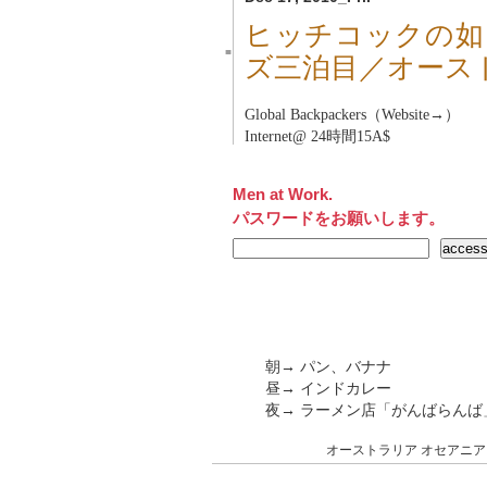
ヒッチコックの如
■
ズ三泊目／オース
Global Backpackers（Website→）
Internet@ 24時間15A$
Men at Work.
パスワードをお願いします。
朝→ パン、バナナ
昼→ インドカレー
夜→ ラーメン店「がんばらん
オーストラリア
オセアニア