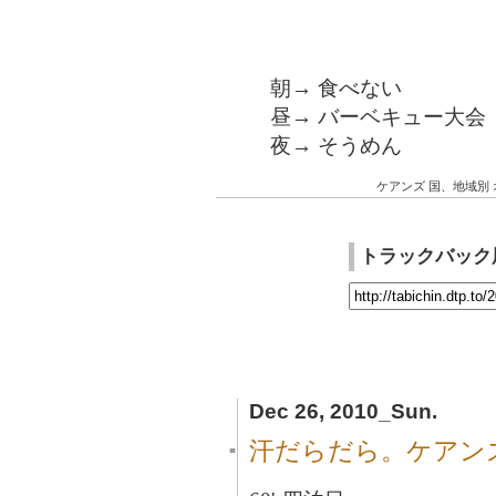
朝→ 食べない
昼→ バーベキュー大会
夜→ そうめん
ケアンズ
国、地域別
トラックバック
Dec 26, 2010_Sun.
汗だらだら。ケアン
■