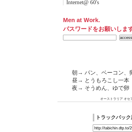
Internet@ 60's
Men at Work.
パスワードをお願いしま
朝→ パン、ベーコン、
昼→ とうもろこし一本
夜→ そうめん、ゆで卵
オーストラリア
オセ
トラックバック