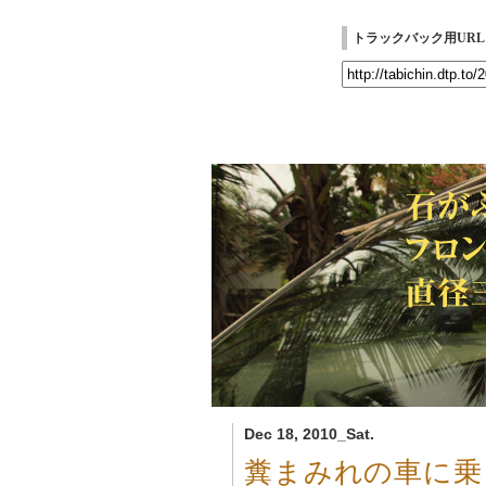
トラックバック用URL
Dec 18, 2010_Sat.
糞まみれの車に乗