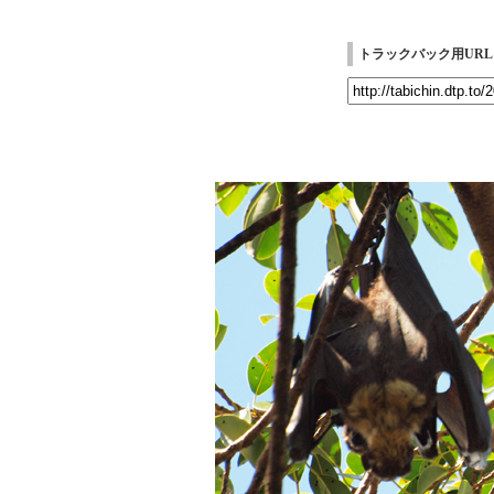
トラックバック用URL