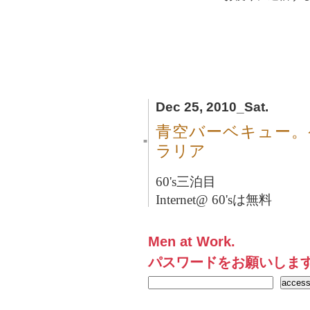
Dec 25, 2010_Sat.
青空バーベキュー。
■
ラリア
60's三泊目
Internet@ 60'sは無料
Men at Work.
パスワードをお願いしま