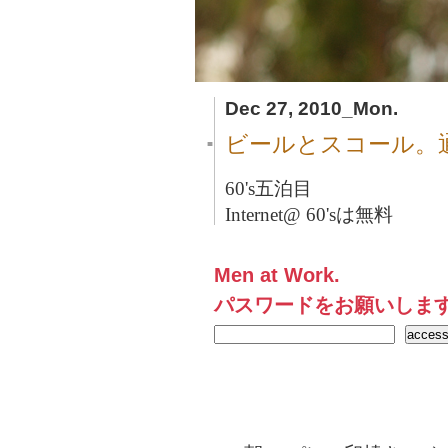
Dec 27, 2010_Mon.
ビールとスコール。
■
60's五泊目
Internet@ 60'sは無料
Men at Work.
パスワードをお願いしま