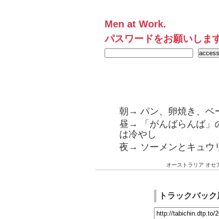
Men at Work.
パスワードをお願いしま
朝→ パン、卵焼き、ベーコ
昼→ 「がんばらんば」
は冷やし
夜→ ソーメンとキュウ
オーストラリア
オセ
トラックバック