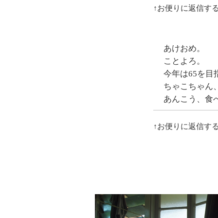
↑お便りに返信す
あけおめ。
ことよろ。
今年は65を目
ちゃこちゃん
あんこう、食
↑お便りに返信す