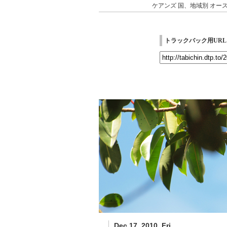
ケアンズ
国、地域別
オー
トラックバック用URL
Dec 17, 2010_Fri.