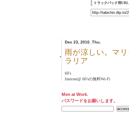
トラックバック用URL
Dec 23, 2010_Thu.
雨が涼しい。マリ
■
ラリア
60's
Internet@ 60'sの無料Wi-Fi
Men at Work.
パスワードをお願いします。