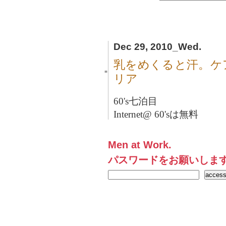
Dec 29, 2010_Wed.
乳をめくると汗。ケ
■
リア
60's七泊目
Internet@ 60'sは無料
Men at Work.
パスワードをお願いしま