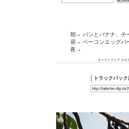
朝→ パンとバナナ、チ
昼→ ベーコンエッグバ
夜→
オーストラリア
オセ
トラックバック