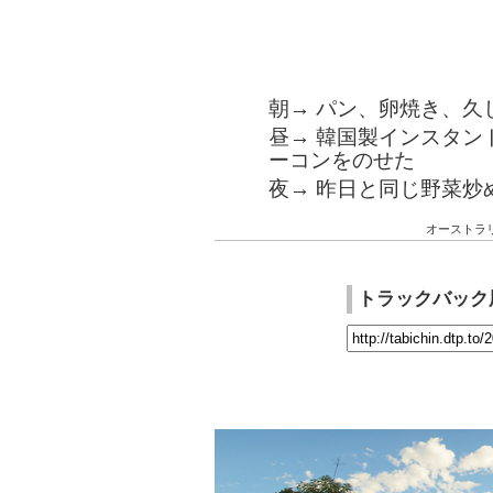
朝→ パン、卵焼き、久
昼→ 韓国製インスタン
ーコンをのせた
夜→ 昨日と同じ野菜炒
オーストラ
トラックバック