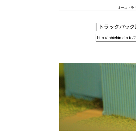
オーストラ
トラックバック