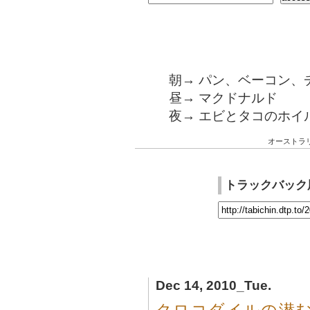
朝→ パン、ベーコン、
昼→ マクドナルド
夜→ エビとタコのホイ
オーストラ
トラックバック
Dec 14, 2010_Tue.