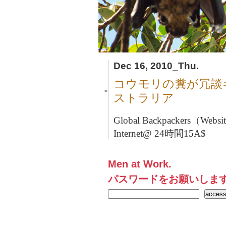
Dec 16, 2010_Thu.
コウモリの糞が冗談
■
ストラリア
Global Backpackers（Webs
Internet@ 24時間15A$
Men at Work.
パスワードをお願いしま