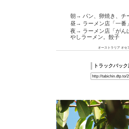
朝→ パン、卵焼き、チ
昼→ ラーメン店「一番」で
夜→ ラーメン店「がん
やしラーメン。餃子
オーストラリア
オセ
トラックバック