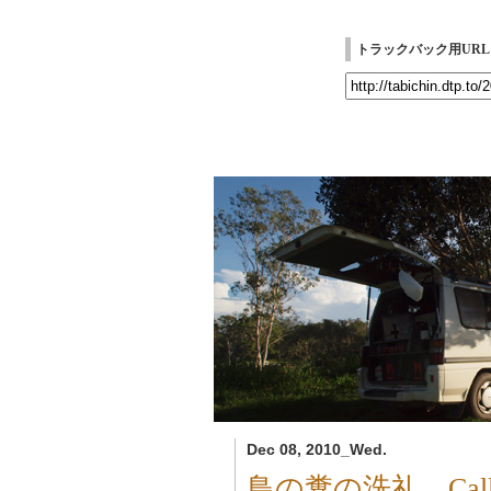
トラックバック用URL
Dec 08, 2010_Wed.
鳥の糞の洗礼。Call