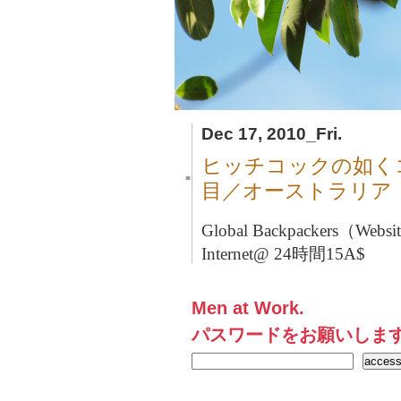
Dec 17, 2010_Fri.
ヒッチコックの如く
■
目／オーストラリア
Global Backpackers（Webs
Internet@ 24時間15A$
Men at Work.
パスワードをお願いしま