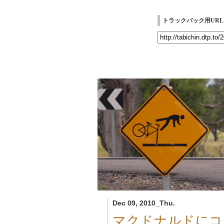
トラックバック用URL
Dec 09, 2010_Thu.
マクドナルドにコ