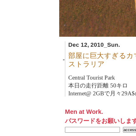
Dec 12, 2010_Sun.
部屋に巨大すぎるカ
■
ストラリア
Central Tourist Park
本日の走行距離 50キロ
Internet@ 2GBで月々29A$
Men at Work.
パスワードをお願いしま