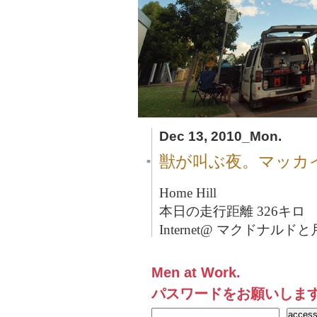
Dec 13, 2010_Mon.
獣が叫ぶ夜。マッカイ→
■
Home Hill
本日の走行距離 326キロ
Internet@ マクドナルドと
Men at Work.
パスワードをお願いしま