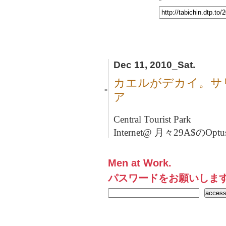
Dec 11, 2010_Sat.
カエルがデカイ。サ
■
ア
Central Tourist Park
Internet@ 月々29A$のOptu
Men at Work.
パスワードをお願いしま