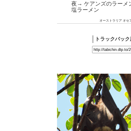
夜→ ケアンズのラーメ
塩ラーメン
オーストラリア
オセ
トラックバック