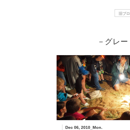
－グレー
Dec 06, 2010_Mon.