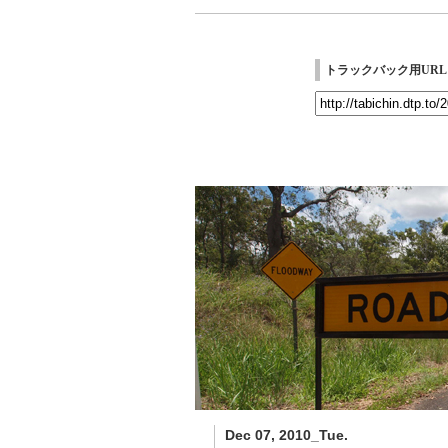
トラックバック用URL
Dec 07, 2010_Tue.