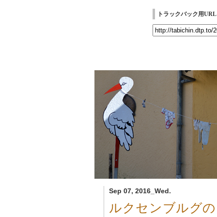
トラックバック用URL
Sep 07, 2016_Wed.
ルクセンブルグの