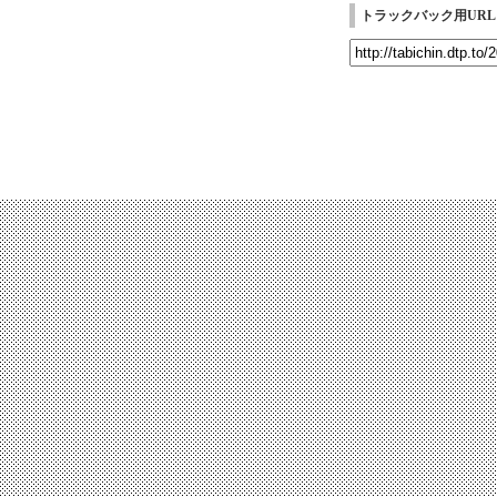
トラックバック用URL