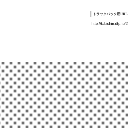
トラックバック用URL