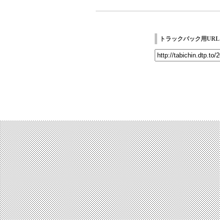
トラックバック用URL