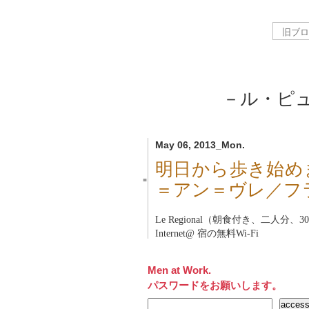
－ル・ピ
May 06, 2013_Mon.
明日から歩き始めます
■
＝アン＝ヴレ／フ
Le Regional（朝食付き、二人
Internet@ 宿の無料Wi-Fi
Men at Work.
パスワードをお願いします。