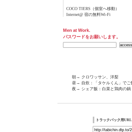
COCO TIERS（個室へ移動）
Internet@ 宿の無料Wi-Fi
Men at Work.
パスワードをお願いします。
朝→ クロワッサン、洋梨
昼→ 自炊：「タケルくん」で
夜→ シェア飯：白菜と鶏肉の鍋
トラックバック用URL