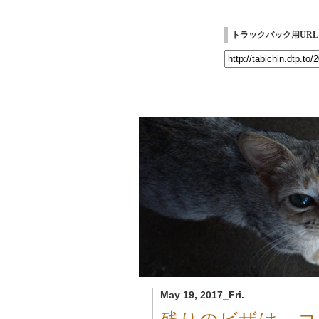
トラックバック用URL
May 19, 2017_Fri.