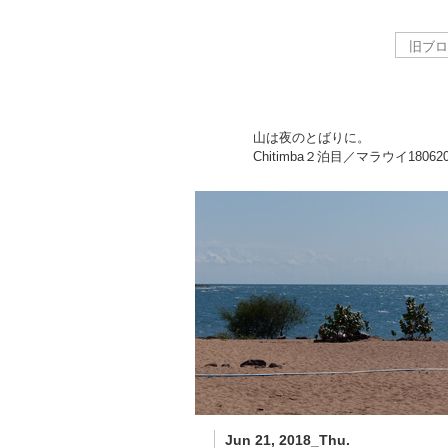
山は夜のとばりに。
Chitimba２泊目／マラウイ
18062
Jun 21, 2018_Thu.