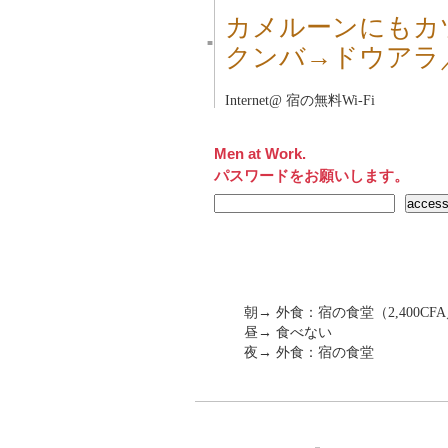
カメルーンにもカ
■
クンバ→ドウアラ
Internet@ 宿の無料Wi-Fi
Men at Work.
パスワードをお願いします。
朝→ 外食：宿の食堂（2,400CFA
昼→ 食べない
夜→ 外食：宿の食堂