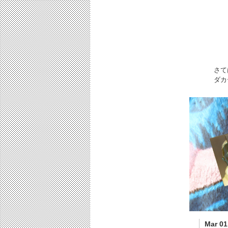
さて
ダカ
Mar 01