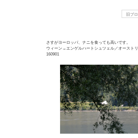
さすがヨーロッパ、ナニを食っても高いです。
ウィーン→エンゲルハートシュツェル／オースト
160901