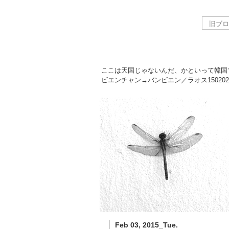
ここは天国じゃないんだ、かといって韓国
ビエンチャン→バンビエン／ラオス
150202
Feb 03, 2015_Tue.