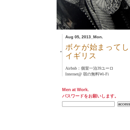
Aug 05, 2013_Mon.
ボケが始まってし
■
イギリス
Airbnb：個室一泊39ユーロ
Internet@ 宿の無料Wi-Fi
Men at Work.
パスワードをお願いします。