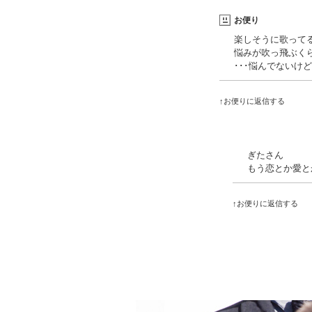
お便り
楽しそうに歌ってる～
悩みが吹っ飛ぶく
･･･悩んでないけ
↑お便りに返信する
ぎたさん
もう恋とか愛と
↑お便りに返信する