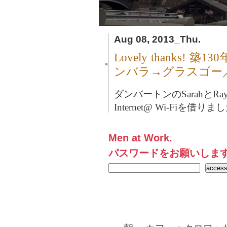
Aug 08, 2013_Thu.
Lovely thanks
■
ンバラ→グラスゴー
ダンバートンのSarahとRa
Internet@ Wi-Fiを借りま
Men at Work.
パスワードをお願いしま