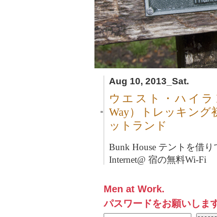
Aug 10, 2013_Sat.
ウエスト・ハイランド・
Way）トレッキング初日。
■
ットランド
Bunk House テントを借
Internet@ 宿の無料Wi-Fi
Men at Work.
パスワードをお願いしま