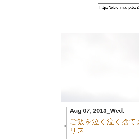
Aug 07, 2013_Wed.
ご飯を泣く泣く捨て
■
リス