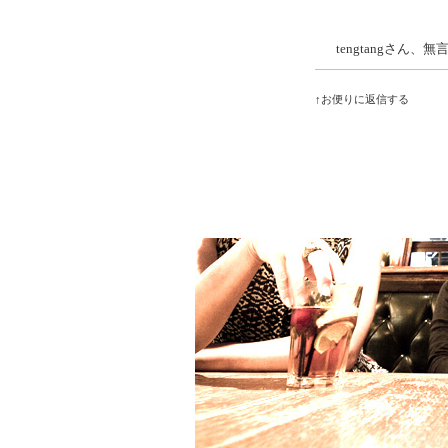
tengtangさん
↑お便りに返信する