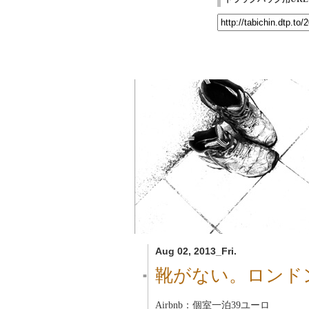
Aug 02, 2013_Fri.
靴がない。ロンド
■
Airbnb：個室一泊39ユーロ