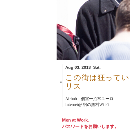
Aug 03, 2013_Sat.
この街は狂ってい
■
リス
Airbnb：個室一泊39ユーロ
Internet@ 宿の無料Wi-Fi
Men at Work.
パスワードをお願いします。