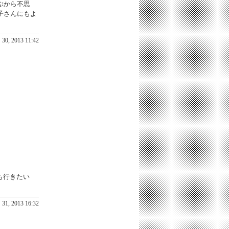
ぶから不思
子さんにもよ
30, 2013 11:42
も行きたい
31, 2013 16:32