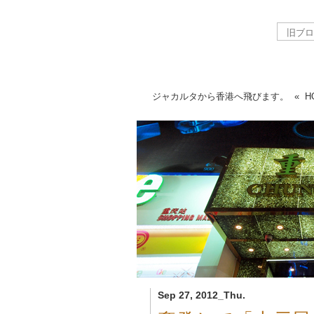
ジャカルタから香港へ飛びます。
«
H
Sep 27, 2012_Thu.