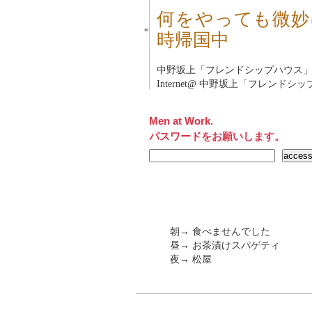
何をやっても微妙
■
時帰国中
中野坂上「フレンドシップハウス
Internet@
中野坂上「フレンドシッ
Men at Work.
パスワードをお願いします。
朝→ 食べませんでした
昼→ お茶漬けスパゲティ
夜→ 松屋